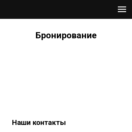
Бронирование
Наши контакты