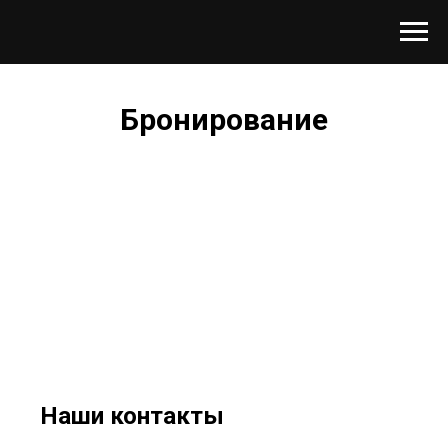
Бронирование
Наши контакты