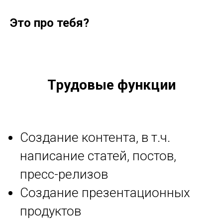
Это про тебя?
Трудовые функции
Создание контента, в т.ч.
написание статей, постов,
пресс-релизов
Создание презентационных
продуктов