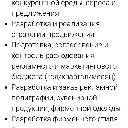
конкурентной среды, спроса и
предложения
Разработка и реализация
стратегии продвижения
Подготовка, согласование и
контроль расходования
рекламного и маркетингового
бюджета (год/квартал/месяц)
Разработка и заказ рекламной
полиграфии, сувенирной
продукции, фирменной одежды
Разработка фирменного стиля