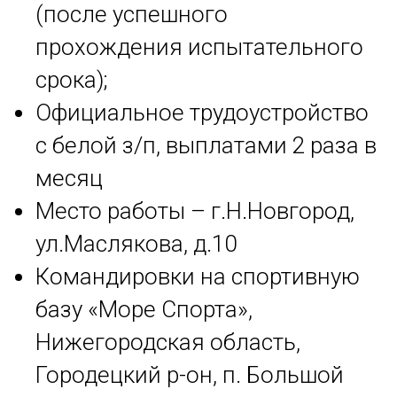
(после успешного
прохождения испытательного
срока);
Официальное трудоустройство
с белой з/п, выплатами 2 раза в
месяц
Место работы – г.Н.Новгород,
ул.Маслякова, д.10
Командировки на спортивную
базу «Море Спорта»,
Нижегородская область,
Городецкий р-он, п. Большой