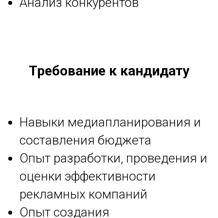
Анализ конкурентов
Требование к кандидату
Навыки медиапланирования и
составления бюджета
Опыт разработки, проведения и
оценки эффективности
рекламных компаний
Опыт создания