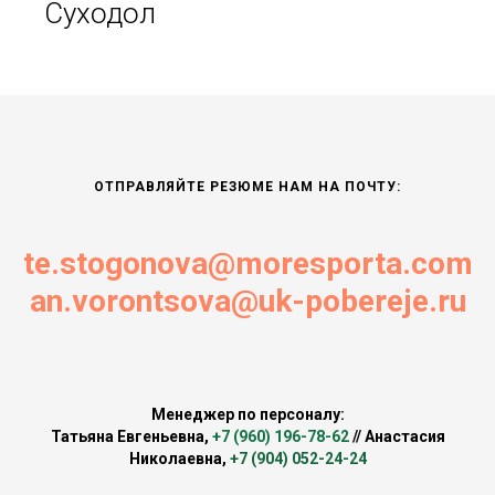
Суходол
ОТПРАВЛЯЙТЕ РЕЗЮМЕ НАМ НА ПОЧТУ:
te.stogonova@moresporta.com
an.vorontsova@uk-pobereje.ru
Менеджер по персоналу:
Татьяна Евгеньевна,
+7 (960) 196-78-62
//
Анастасия
Николаевна,
+7 (904) 052-24-24