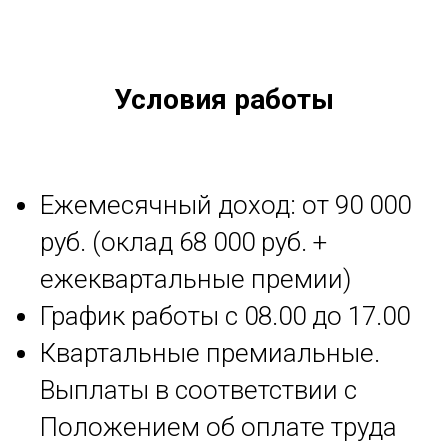
Условия работы
Ежемесячный доход: от 90 000
руб. (оклад 68 000 руб. +
ежеквартальные премии)
График работы c 08.00 до 17.00
Квартальные премиальные.
Выплаты в соответствии с
Положением об оплате труда