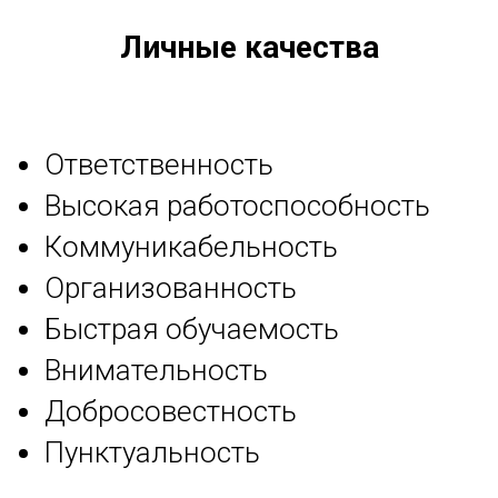
Личные качества
Ответственность
Высокая работоспособность
Коммуникабельность
Организованность
Быстрая обучаемость
Внимательность
Добросовестность
Пунктуальность