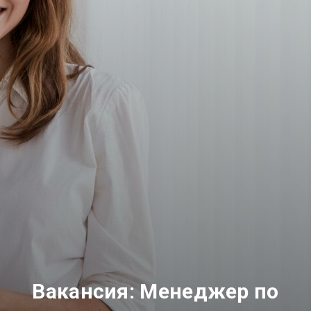
Вакансия: Менеджер по