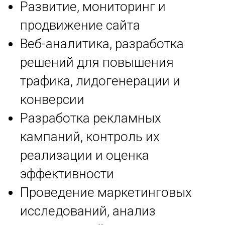
Развитие, мониторинг и
продвижение сайта
Веб-аналитика, разработка
решений для повышения
трафика, лидогенерации и
конверсии
Разработка рекламных
кампаний, контроль их
реализации и оценка
эффективности
Проведение маркетинговых
исследований, анализ