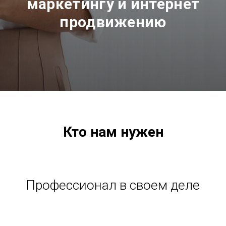
маркетингу и интернет
продвижению
Кто нам нужен
Профессионал в своем деле