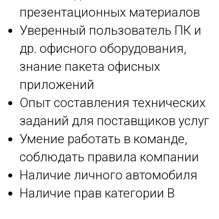
презентационных материалов
Уверенный пользователь ПК и
др. офисного оборудования,
знание пакета офисных
приложений
Опыт составления технических
заданий для поставщиков услуг
Умение работать в команде,
соблюдать правила компании
Наличие личного автомобиля
Наличие прав категории В