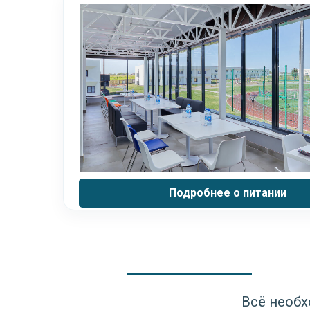
Подробнее о питании
Всё необх