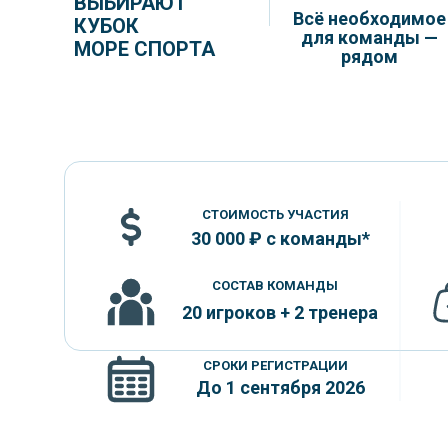
ВЫБИРАЮТ
Всё необходимое
КУБОК
для команды —
МОРЕ СПОРТА
рядом
СТОИМОСТЬ УЧАСТИЯ
30 000 ₽ с команды*
СОСТАВ КОМАНДЫ
20 игроков + 2 тренера
СРОКИ РЕГИСТРАЦИИ
До 1 сентября 2026