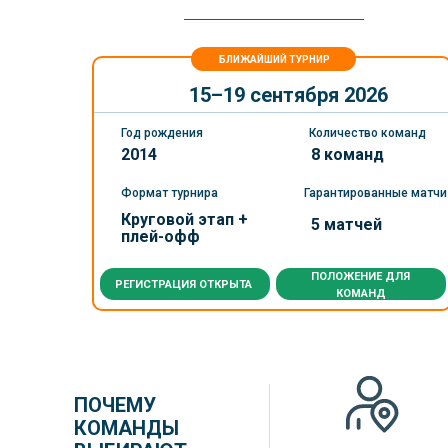
БЛИЖАЙШИЙ ТУРНИР
15–19 сентября 2026
Год рождения
Количество команд
2014
8 команд
Формат турнира
Гарантированные матчи
Круговой этап +
5 матчей
плей-офф
ПОЛОЖЕНИЕ ДЛЯ
РЕГИСТРАЦИЯ ОТКРЫТА
КОМАНД
ПОЧЕМУ
КОМАНДЫ