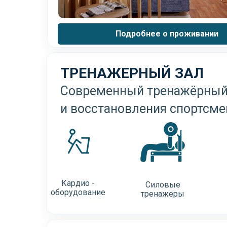
Подробнее о проживании
ТРЕНАЖЕРНЫЙ ЗАЛ
Современный тренажёрный 
и восстановления спортсме
Кардио -
Силовые
оборудование
тренажёры