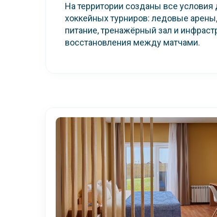
На территории созданы все условия
хоккейных турниров: ледовые арены
питание, тренажёрный зал и инфраст
восстановления между матчами.