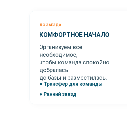
ДО ЗАЕЗДА
КОМФОРТНОЕ НАЧАЛО
Организуем всё
необходимое,
чтобы команда спокойно
добралась
до базы и разместилась.
● Трансфер для команды
● Ранний заезд