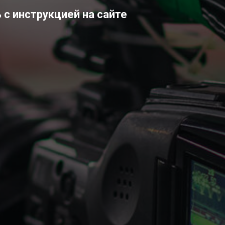
 с инструкцией на сайте