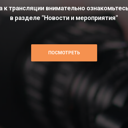
 к трансляции внимательно ознакомьтесь
в разделе "Новости и мероприятия"
ПОСМОТРЕТЬ