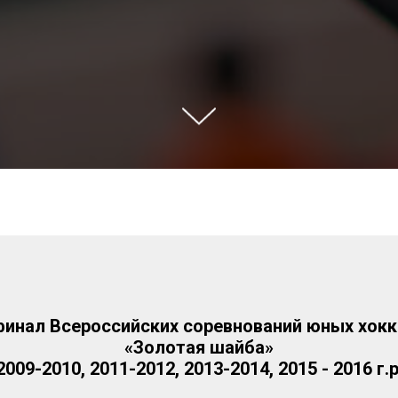
инал Всероссийских соревнований юных хок
«Золотая шайба»
2009-2010, 2011-2012, 2013-2014, 2015 - 2016 г.р