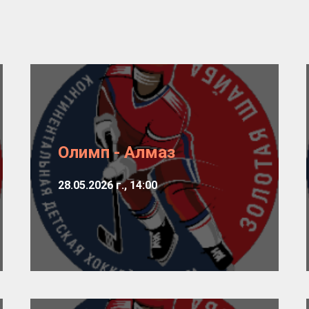
Олимп - Алмаз
28.05.2026 г., 14:00