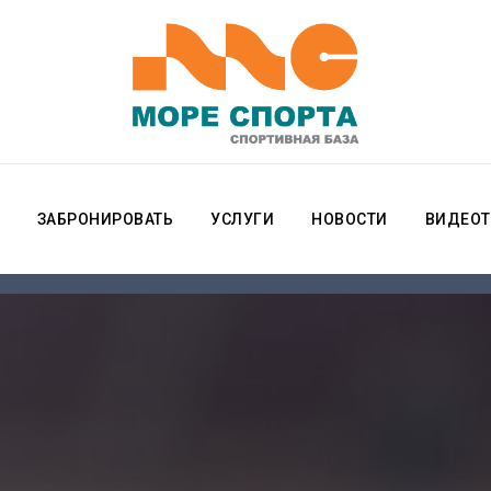
ЗАБРОНИРОВАТЬ
УСЛУГИ
НОВОСТИ
ВИДЕОТ