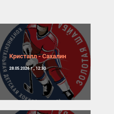
Кристалл - Сахалин
28.05.2026 г., 12:30