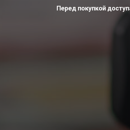
Перед покупкой доступа