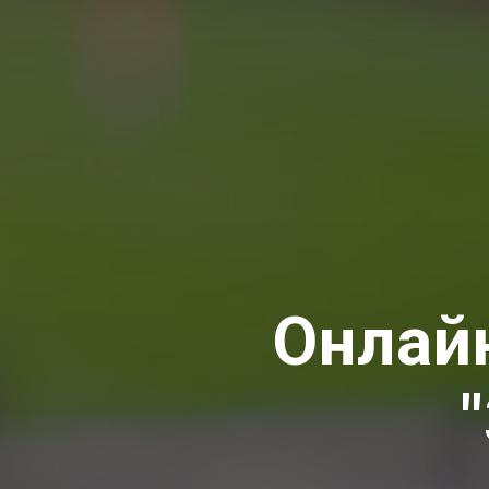
Онлай