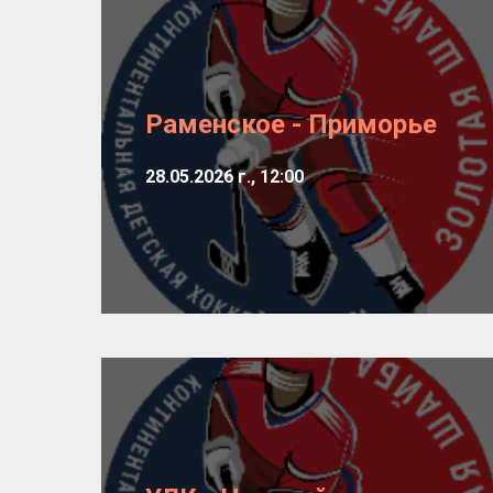
Раменское - Приморье
28.05.2026 г., 12:00