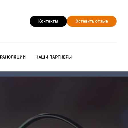
Контакты
Оставить отзыв
РАНСЛЯЦИИ
НАШИ ПАРТНЁРЫ