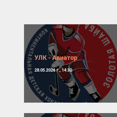
УЛК - Авиатор
28.05.2026 г., 14:30