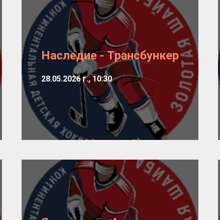
Наследие - Трансбункер
28.05.2026 г., 10:30