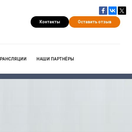
Контакты
Оставить отзыв
РАНСЛЯЦИИ
НАШИ ПАРТНЁРЫ