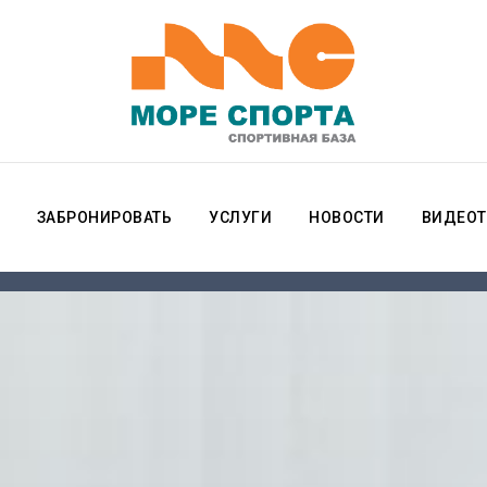
ЗАБРОНИРОВАТЬ
УСЛУГИ
НОВОСТИ
ВИДЕОТ