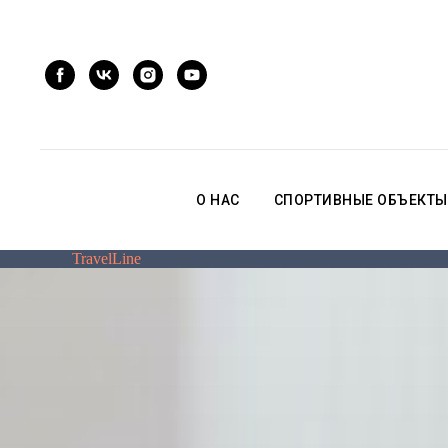
О НАС
СПОРТИВНЫЕ ОБЪЕКТЫ
TravelLine