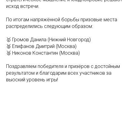
исход встречи.
По итогам напряжённой борьбы призовые места
распределились следующим образом:
🥇 Громов Данила (Нижний Новгород)
🥈 Епифанов Дмитрий (Москва)
🥉 Никонов Константин (Москва)
Поздравляем победителя и призёров с достойным
результатом и благодарим всех участников за
выоский уровень игры!