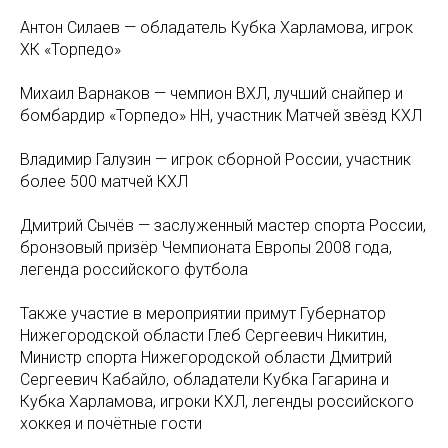
Антон Силаев — обладатель Кубка Харламова, игрок
ХК «Торпедо»
Михаил Варнаков — чемпион ВХЛ, лучший снайпер и
бомбардир «Торпедо» НН, участник Матчей звёзд КХЛ
Владимир Галузин — игрок сборной России, участник
более 500 матчей КХЛ
Дмитрий Сычёв — заслуженный мастер спорта России,
бронзовый призёр Чемпионата Европы 2008 года,
легенда российского футбола
Также участие в мероприятии примут Губернатор
Нижегородской области Глеб Сергеевич Никитин,
Министр спорта Нижегородской области Дмитрий
Сергеевич Кабайло, обладатели Кубка Гагарина и
Кубка Харламова, игроки КХЛ, легенды российского
хоккея и почётные гости