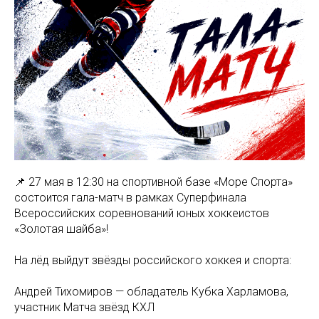
📌 27 мая в 12:30 на спортивной базе «Море Спорта»
состоится гала-матч в рамках Суперфинала
Всероссийских соревнований юных хоккеистов
«Золотая шайба»!
На лёд выйдут звёзды российского хоккея и спорта:
Андрей Тихомиров — обладатель Кубка Харламова,
участник Матча звёзд КХЛ