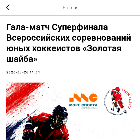
Новости
Гала-матч Суперфинала
Всероссийских соревнований
юных хоккеистов «Золотая
шайба»
2026-05-26 11:01