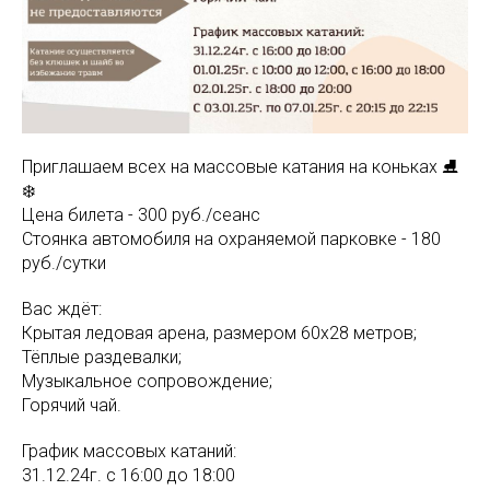
Приглашаем всех на массовые катания на коньках ⛸
❄️
Цена билета - 300 руб./сеанс
Стоянка автомобиля на охраняемой парковке - 180
руб./сутки
Вас ждёт:
Крытая ледовая арена, размером 60х28 метров;
Тёплые раздевалки;
Музыкальное сопровождение;
Горячий чай.
График массовых катаний:
31.12.24г. с 16:00 до 18:00