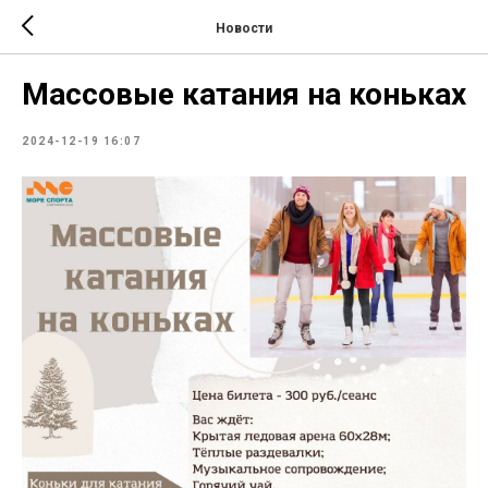
Новости
Массовые катания на коньках
2024-12-19 16:07