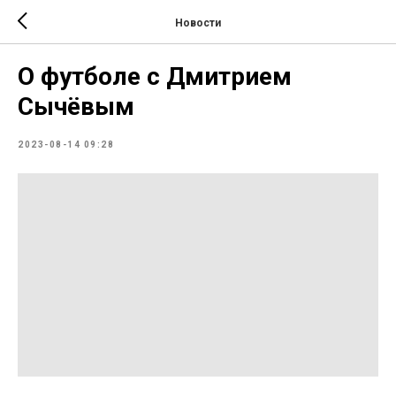
Новости
О футболе с Дмитрием
Сычёвым
2023-08-14 09:28