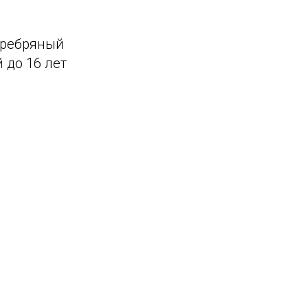
Серебряный
 до 16 лет