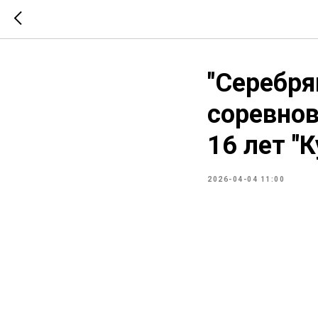
"Серебря
соревнов
16 лет "
2026-04-04 11:00