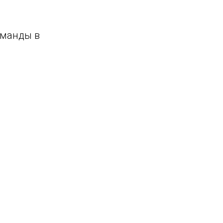
оманды в