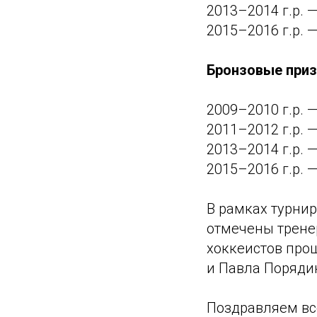
2013–2014 г.р. 
2015–2016 г.р. —
Бронзовые приз
2009–2010 г.р. 
2011–2012 г.р. 
2013–2014 г.р. 
2015–2016 г.р. 
В рамках турни
отмечены трене
хоккеистов про
и Павла Поряди
Поздравляем вс