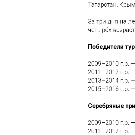
Татарстан, Крым
За три дня на 
четырёх возраст
Победители тур
2009–2010 г.р. 
2011–2012 г.р. 
2013–2014 г.р. 
2015–2016 г.р. 
Серебряные при
2009–2010 г.р. 
2011–2012 г.р. 