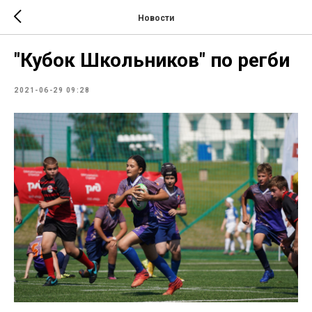
Новости
"Кубок Школьников" по регби
2021-06-29 09:28