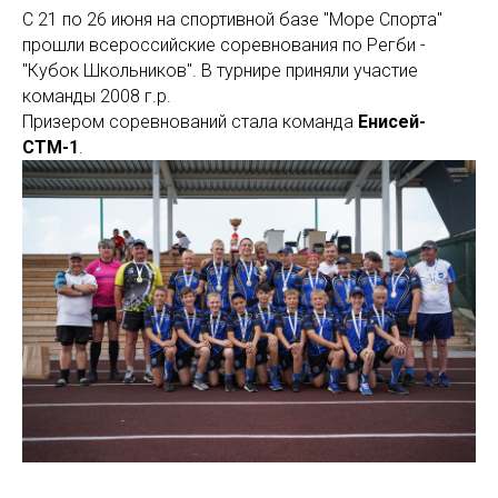
С 21 по 26 июня на спортивной базе "Море Спорта"
прошли всероссийские соревнования по Регби -
"Кубок Школьников". В турнире приняли участие
команды 2008 г.р.
Призером соревнований стала команда
Енисей-
СТМ-1
.