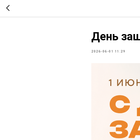
День защ
2026-06-01 11:29