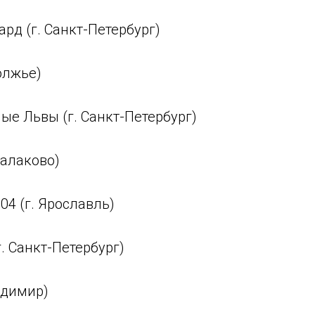
рд (г. Санкт-Петербург)
волжье)
ые Львы (г. Санкт-Петербург)
Балаково)
04 (г. Ярославль)
г. Санкт-Петербург)
ладимир)