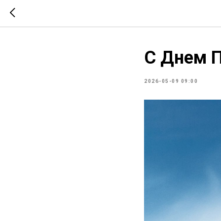
С Днем 
2026-05-09 09:00