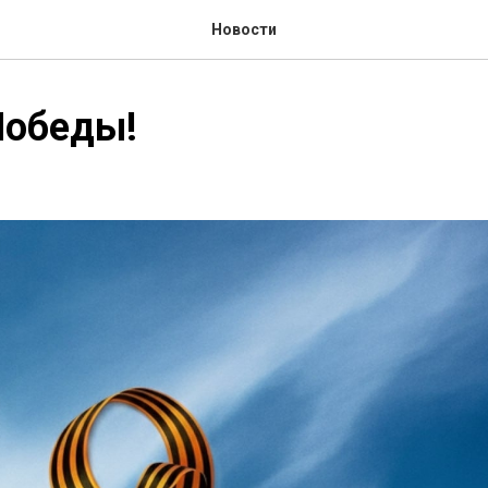
Новости
Победы!