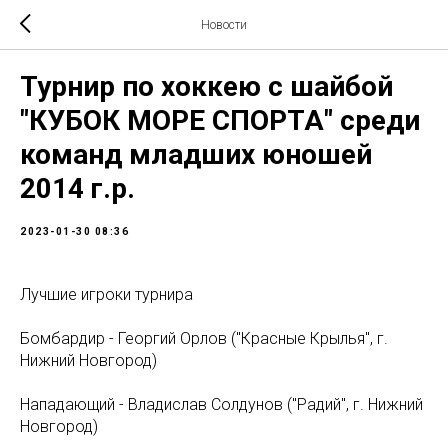
Новости
Турнир по хоккею с шайбой
"КУБОК МОРЕ СПОРТА" среди
команд младших юношей
2014 г.р.
2023-01-30 08:36
Лучшие игроки турнира
Бомбардир - Георгий Орлов ("Красные Крылья", г.
Нижний Новгород)
Нападающий - Владислав Солдунов ("Радий", г. Нижний
Новгород)