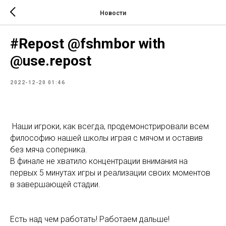
Новости
#Repost @fshmbor with
@use.repost
2022-12-20 01:46
Наши игроки, как всегда, продемонстрировали всем
философию нашей школы играя с мячом и оставив
без мяча соперника.
В финале не хватило концентрации внимания на
первых 5 минутах игры и реализации своих моментов
в завершающей стадии.
Есть над чем работать! Работаем дальше!