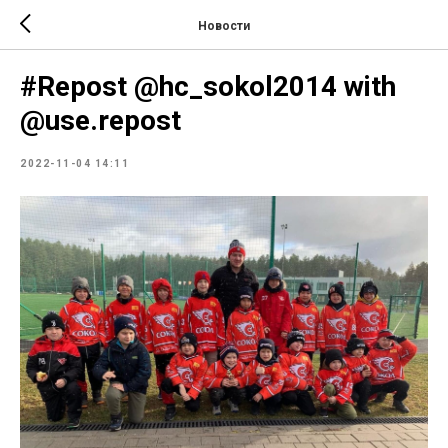
Новости
#Repost @hc_sokol2014 with
@use.repost
2022-11-04 14:11