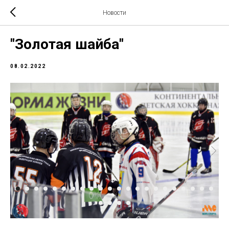
Новости
"Золотая шайба"
08.02.2022