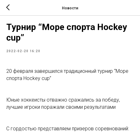
Новости
Турнир “Море спорта Hockey
cup”
2022-02-20 16:20
20 февраля завершился традиционный турнир “Море
спорта Hockey cup”
Юные хоккеисты отважно сражались за победу,
лучшие игроки поражали своими результатами
С гордостью представляем призеров соревнований: