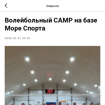
Новости
Волейбольный CAMP на базе
Море Спорта
2026-03-01 20:00