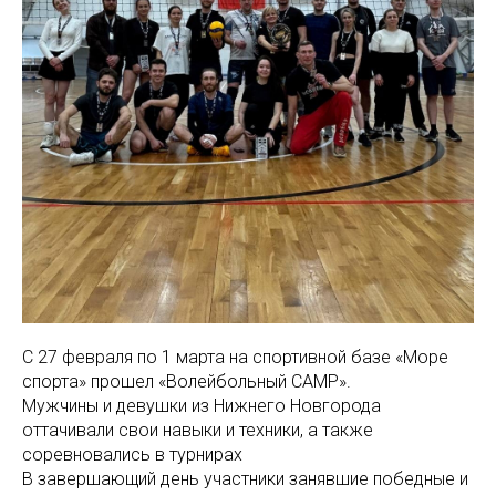
С 27 февраля по 1 марта на спортивной базе «Море
спорта» прошел «Волейбольный CAMP».
Мужчины и девушки из Нижнего Новгорода
оттачивали свои навыки и техники, а также
соревновались в турнирах
В завершающий день участники занявшие победные и