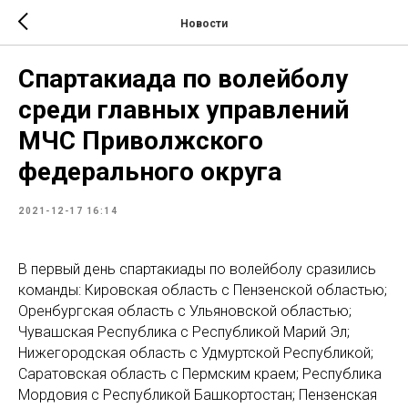
Новости
Спартакиада по волейболу
среди главных управлений
МЧС Приволжского
федерального округа
2021-12-17 16:14
В первый день спартакиады по волейболу сразились
команды: Кировская область с Пензенской областью;
Оренбургская область с Ульяновской областью;
Чувашская Республика с Республикой Марий Эл;
Нижегородская область с Удмуртской Республикой;
Саратовская область с Пермским краем; Республика
Мордовия с Республикой Башкортостан; Пензенская