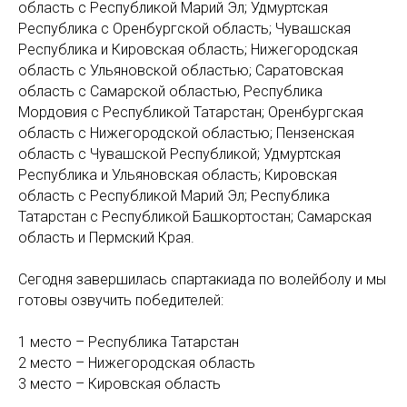
область с Республикой Марий Эл; Удмуртская
Республика с Оренбургской область; Чувашская
Республика и Кировская область; Нижегородская
область с Ульяновской областью; Саратовская
область с Самарской областью, Республика
Мордовия с Республикой Татарстан; Оренбургская
область с Нижегородской областью; Пензенская
область с Чувашской Республикой; Удмуртская
Республика и Ульяновская область; Кировская
область с Республикой Марий Эл; Республика
Татарстан с Республикой Башкортостан; Самарская
область и Пермский Края.
Сегодня завершилась спартакиада по волейболу и мы
готовы озвучить победителей:
1 место – Республика Татарстан
2 место – Нижегородская область
3 место – Кировская область