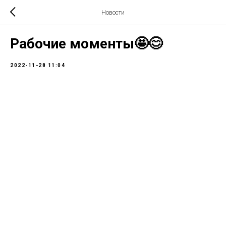
Новости
Рабочие моменты🤩😊
2022-11-28 11:04