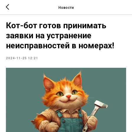
Новости
Кот-бот готов принимать
заявки на устранение
неисправностей в номерах!
2024-11-25 12:21