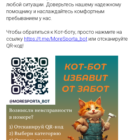
любой ситуации. Доверьтесь нашему надежному
помощнику и наслаждайтесь комфортным
пребыванием у нас.
Чтобы обратиться к Кот-боту, просто нажмите на
ссылку
https://t.me/MoreSporta_bot
или отсканируйте
QR-код!