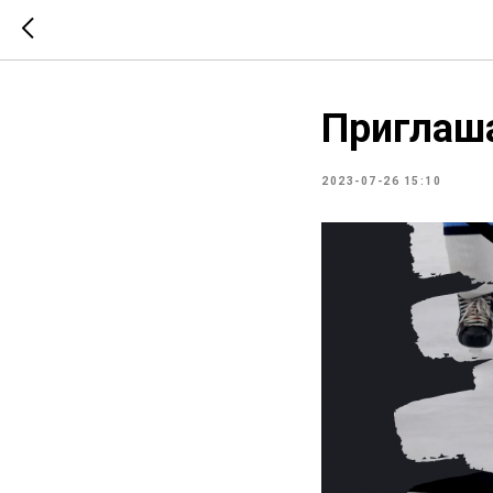
Приглаша
2023-07-26 15:10