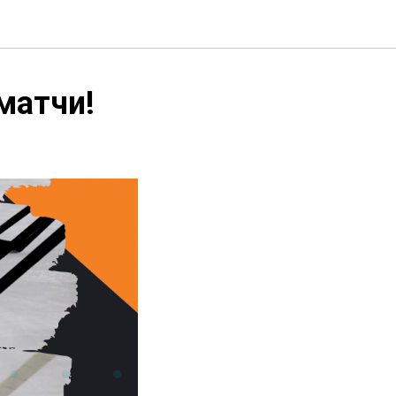
матчи!