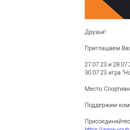
Друзья!
Приглашаем Вас
27.07.23 и 28.07
30.07.23 игра "Н
Место: Спортивн
Поддержим ком
Присоединяйтес
https://www.you