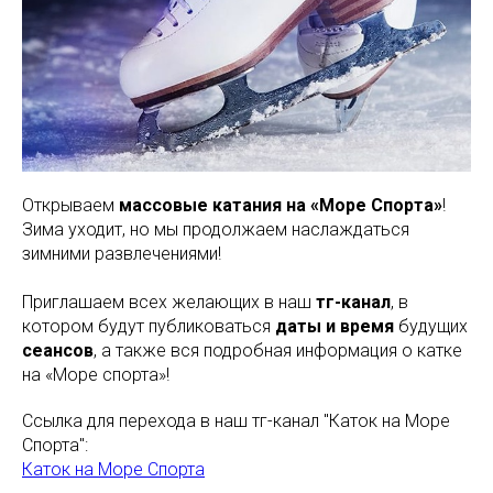
Открываем
массовые катания на «Море Спорта»
!
Зима уходит, но мы продолжаем наслаждаться
зимними развлечениями!
Приглашаем всех желающих в наш
тг-канал
, в
котором будут публиковаться
даты и время
будущих
сеансов
, а также вся подробная информация о катке
на «Море спорта»!
Ссылка для перехода в наш тг-канал "Каток на Море
Спорта":
Каток на Море Спорта