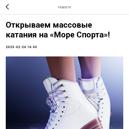
Новости
Открываем массовые
катания на «Море Спорта»!
2025-02-26 16:45