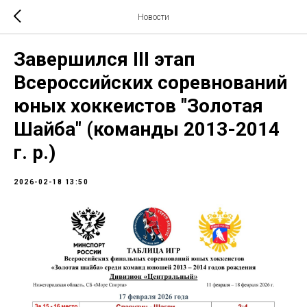
Новости
Завершился III этап
Всероссийских соревнований
юных хоккеистов "Золотая
Шайба" (команды 2013-2014
г. р.)
2026-02-18 13:50