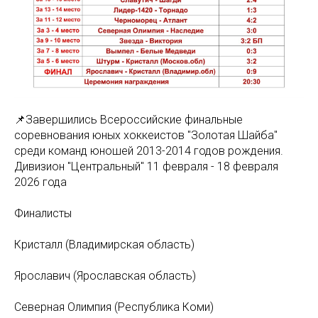
📌Завершились Всероссийские финальные
соревнования юных хоккеистов "Золотая Шайба"
среди команд юношей 2013-2014 годов рождения.
Дивизион "Центральный" 11 февраля - 18 февраля
2026 года
Финалисты
Кристалл (Владимирская область)
Ярославич (Ярославская область)
Северная Олимпия (Республика Коми)