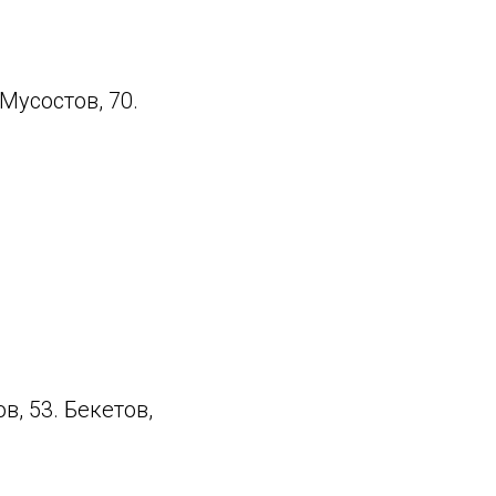
. Мусостов, 70.
в, 53. Бекетов,