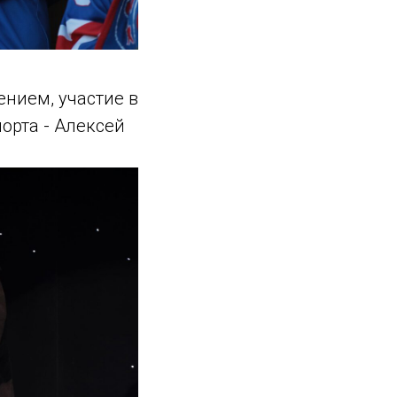
нием, участие в
орта - Алексей