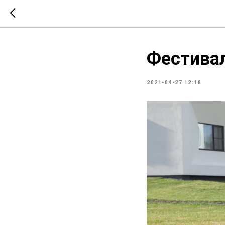
Фестивал
2021-04-27 12:18