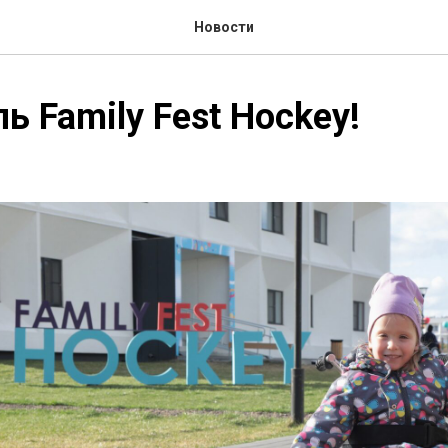
Новости
ь Family Fest Hockey!