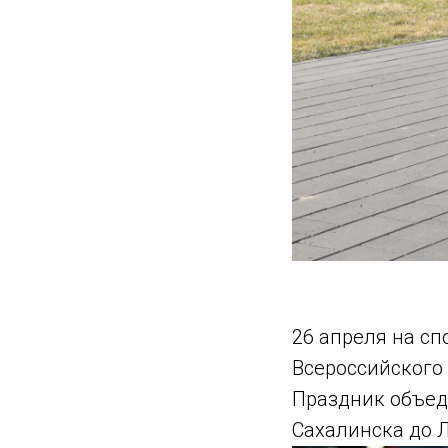
26 апреля на сп
Всероссийского 
Праздник объед
Сахалинска до 