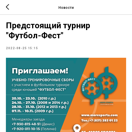
Новости
Предстоящий турнир
"Футбол-Фест"
2022-08-25 15:15