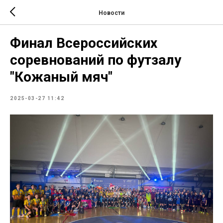
Новости
Финал Всероссийских
соревнований по футзалу
"Кожаный мяч"
2025-03-27 11:42