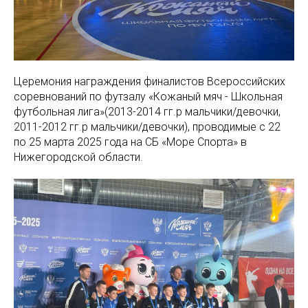
Церемония награждения финалистов Всероссийских
соревнований по футзалу «Кожаный мяч - Школьная
футбольная лига»(2013-2014 гг.р мальчики/девочки,
2011-2012 гг.р мальчики/девочки), проводимые с 22
по 25 марта 2025 года на СБ «Море Спорта» в
Нижегородской области.