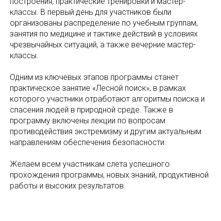
построения, практические тренировки и мастер-
классы. В первый день для участников были
организованы распределение по учебным группам,
занятия по медицине и тактике действий в условиях
чрезвычайных ситуаций, а также вечерние мастер-
классы.
Одним из ключевых этапов программы станет
практическое занятие «Лесной поиск», в рамках
которого участники отработают алгоритмы поиска и
спасения людей в природной среде. Также в
программу включены лекции по вопросам
противодействия экстремизму и другим актуальным
направлениям обеспечения безопасности.
Желаем всем участникам слета успешного
прохождения программы, новых знаний, продуктивной
работы и высоких результатов.