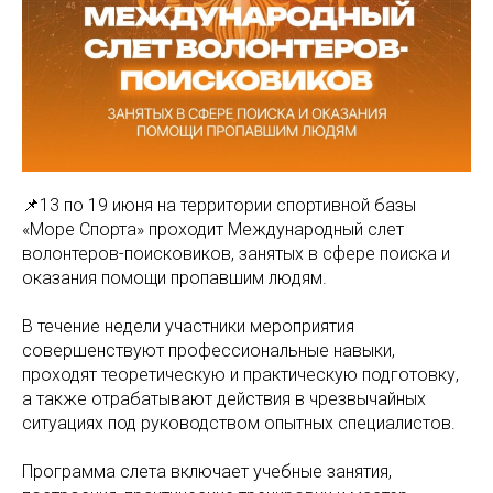
📌13 по 19 июня на территории спортивной базы
«Море Спорта» проходит Международный слет
волонтеров-поисковиков, занятых в сфере поиска и
оказания помощи пропавшим людям.
В течение недели участники мероприятия
совершенствуют профессиональные навыки,
проходят теоретическую и практическую подготовку,
а также отрабатывают действия в чрезвычайных
ситуациях под руководством опытных специалистов.
Программа слета включает учебные занятия,