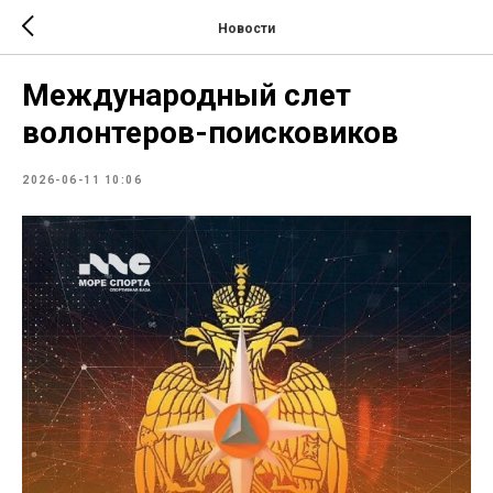
Новости
Международный слет
волонтеров-поисковиков
2026-06-11 10:06