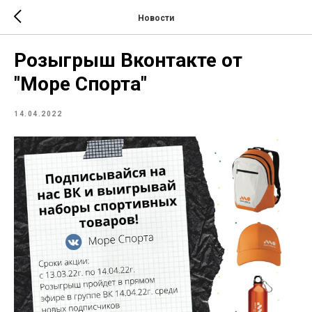
Новости
Розыгрыш Вконтакте от
"Море Спорта"
14.04.2022