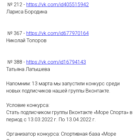
№ 212 -
https://vk.com/id405515942
Лариса Бородина
№ 367 -
https://vk.com/id677970164
Николай Топоров
№ 388 -
https://vk.com/id16794143
Татьяна Латышева
Напомним: 13 марта мы запустили конкурс среди
новых подписчиков нашей группы Вконтакте.
Условие конкурса:
Стать подписчиком группы Вконтакте «Море Спорта» в
период с 13.03.2022 г. По 13.04.2022 г.
Организатор конкурса: Спортивная база «Море