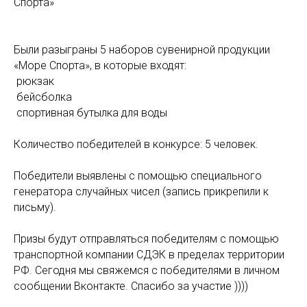
Спорта»
Были разыграны 5 наборов сувенирной продукции
«Море Спорта», в которые входят:
рюкзак
бейсболка
спортивная бутылка для воды
Количество победителей в конкурсе: 5 человек.
Победители выявлены с помощью специального
генератора случайных чисел (запись прикрепили к
письму).
Призы будут отправляться победителям с помощью
транспортной компании СДЭК в пределах территории
РФ. Сегодня мы свяжемся с победителями в личном
сообщении Вконтакте. Спасибо за участие ))))