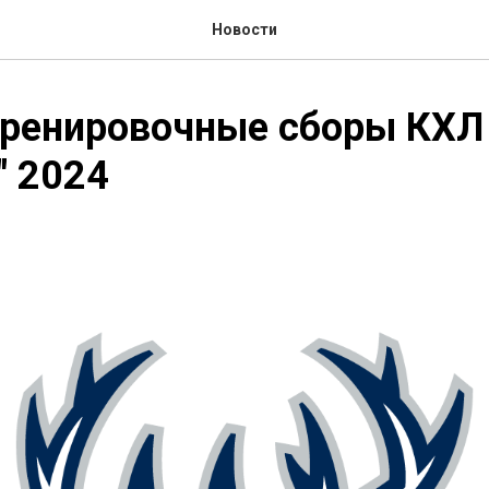
Новости
тренировочные сборы КХЛ
" 2024