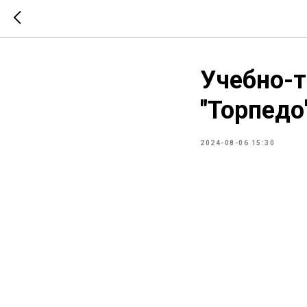
Учебно-
"Торпедо
2024-08-06 15:30