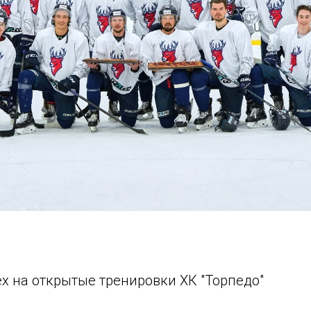
х на открытые тренировки ХК "Торпедо"