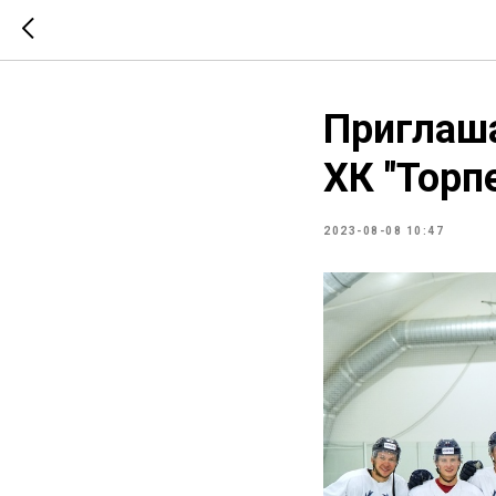
Приглаша
ХК "Торп
2023-08-08 10:47