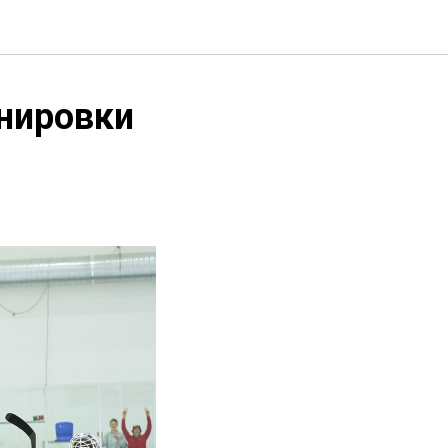
нировки