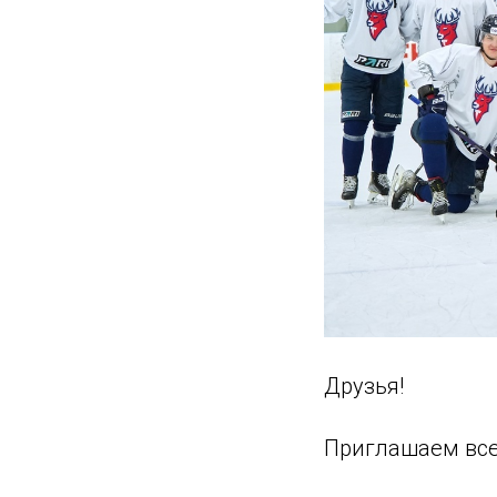
Друзья!
Приглашаем все