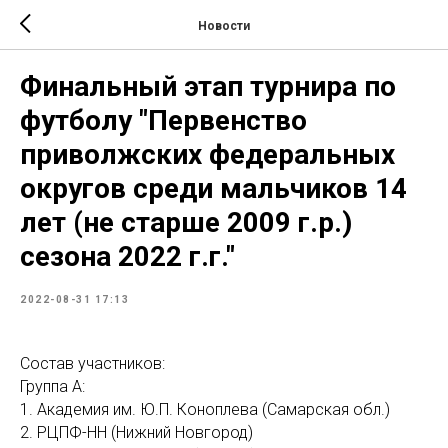
Новости
Финальный этап турнира по
футболу "Первенство
приволжских федеральных
округов среди мальчиков 14
лет (не старше 2009 г.р.)
сезона 2022 г.г."
2022-08-31 17:13
Состав участников:
Группа А:
1. Академия им. Ю.П. Коноплева (Самарская обл.)
2. РЦПФ-НН (Нижний Новгород)