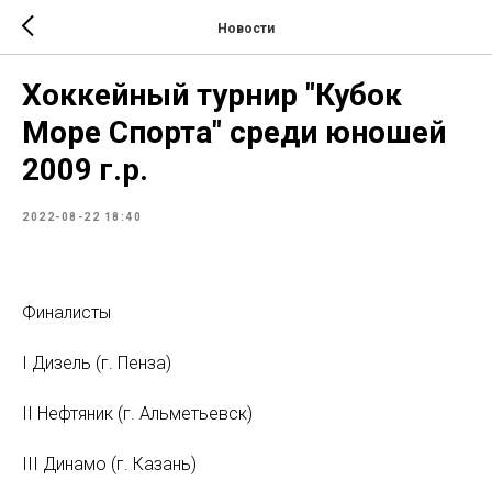
Новости
Хоккейный турнир "Кубок
Море Спорта" среди юношей
2009 г.р.
2022-08-22 18:40
Финалисты
I Дизель (г. Пенза)
II Нефтяник (г. Альметьевск)
III Динамо (г. Казань)